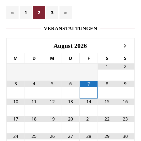
«
1
2
3
»
VERANSTALTUNGEN
August
2026
M
D
M
D
F
S
S
1
2
3
4
5
6
8
9
7
10
11
12
13
14
15
16
17
18
19
20
21
22
23
24
25
26
27
28
29
30