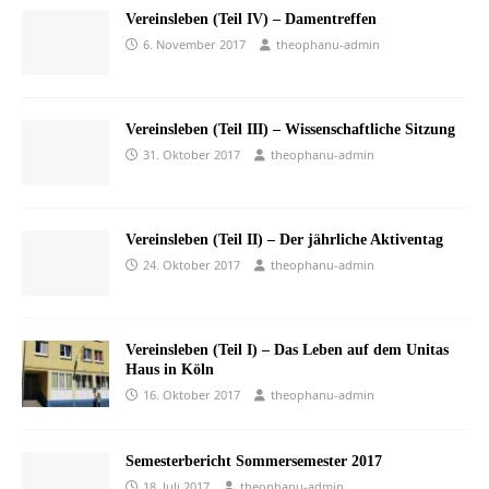
Vereinsleben (Teil IV) – Damentreffen
6. November 2017
theophanu-admin
Vereinsleben (Teil III) – Wissenschaftliche Sitzung
31. Oktober 2017
theophanu-admin
Vereinsleben (Teil II) – Der jährliche Aktiventag
24. Oktober 2017
theophanu-admin
Vereinsleben (Teil I) – Das Leben auf dem Unitas
Haus in Köln
16. Oktober 2017
theophanu-admin
Semesterbericht Sommersemester 2017
18. Juli 2017
theophanu-admin