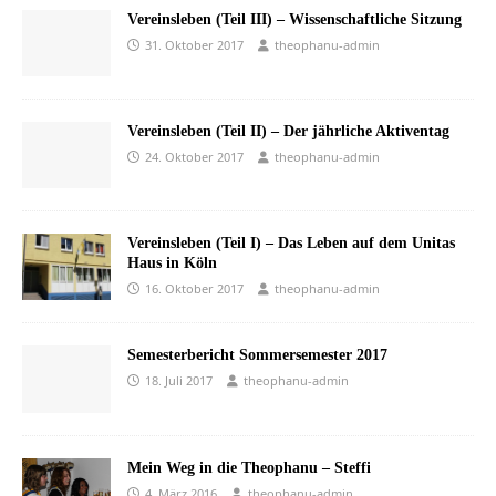
Vereinsleben (Teil III) – Wissenschaftliche Sitzung
31. Oktober 2017
theophanu-admin
Vereinsleben (Teil II) – Der jährliche Aktiventag
24. Oktober 2017
theophanu-admin
Vereinsleben (Teil I) – Das Leben auf dem Unitas
Haus in Köln
16. Oktober 2017
theophanu-admin
Semesterbericht Sommersemester 2017
18. Juli 2017
theophanu-admin
Mein Weg in die Theophanu – Steffi
4. März 2016
theophanu-admin