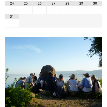
24
25
26
27
28
29
30
31