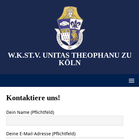
W.K.ST.V. UNITAS THEOPHANU ZU
KÖLN
Kontaktiere uns!
Dein Name (Pflichtfeld)
Deine E-Mail-Adresse (Pflichtfeld)