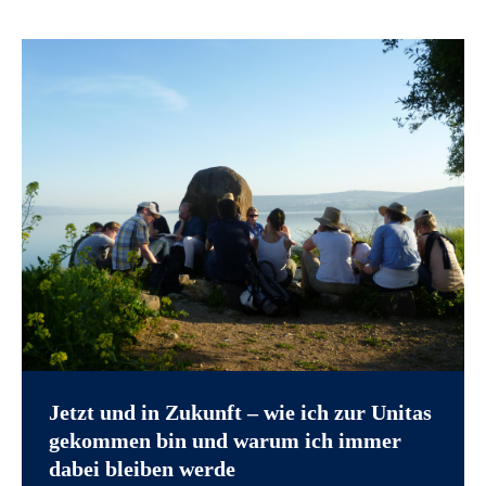
Jetzt und in Zukunft – wie ich zur Unitas
gekommen bin und warum ich immer
dabei bleiben werde