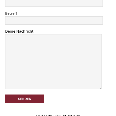
Betreff
Deine Nachricht