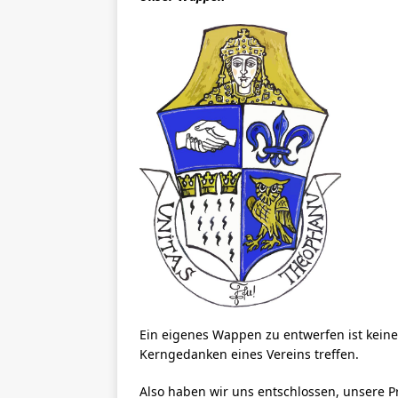
Ein eigenes Wappen zu entwerfen ist keine 
Kerngedanken eines Vereins treffen.
Also haben wir uns entschlossen, unsere 