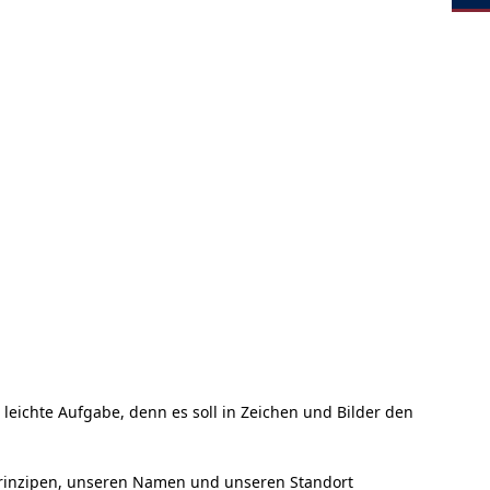
leichte Aufgabe, denn es soll in Zeichen und Bilder den
Prinzipen, unseren Namen und unseren Standort