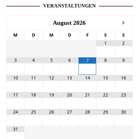
VERANSTALTUNGEN
August
2026
M
D
M
D
F
S
S
1
2
3
4
5
6
8
9
7
10
11
12
13
14
15
16
17
18
19
20
21
22
23
24
25
26
27
28
29
30
31