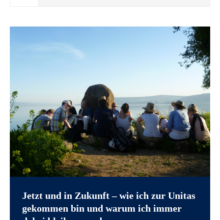
Jetzt und in Zukunft – wie ich zur Unitas
gekommen bin und warum ich immer