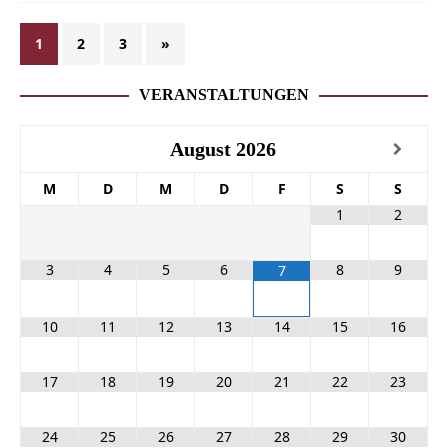
1
2
3
»
VERANSTALTUNGEN
August
2026
M
D
M
D
F
S
S
1
2
3
4
5
6
8
9
7
10
11
12
13
14
15
16
17
18
19
20
21
22
23
24
25
26
27
28
29
30