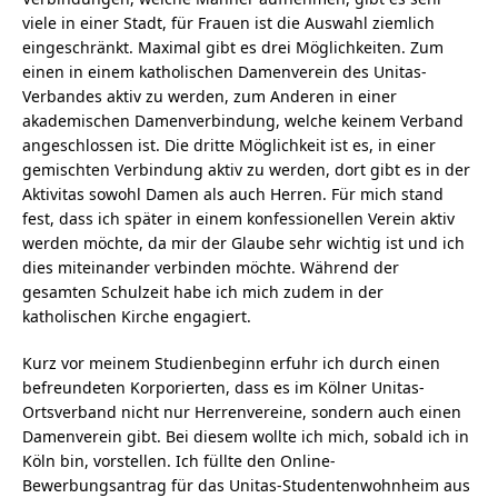
viele in einer Stadt, für Frauen ist die Auswahl ziemlich
eingeschränkt. Maximal gibt es drei Möglichkeiten. Zum
einen in einem katholischen Damenverein des Unitas-
Verbandes aktiv zu werden, zum Anderen in einer
akademischen Damenverbindung, welche keinem Verband
angeschlossen ist. Die dritte Möglichkeit ist es, in einer
gemischten Verbindung aktiv zu werden, dort gibt es in der
Aktivitas sowohl Damen als auch Herren. Für mich stand
fest, dass ich später in einem konfessionellen Verein aktiv
werden möchte, da mir der Glaube sehr wichtig ist und ich
dies miteinander verbinden möchte. Während der
gesamten Schulzeit habe ich mich zudem in der
katholischen Kirche engagiert.
Kurz vor meinem Studienbeginn erfuhr ich durch einen
befreundeten Korporierten, dass es im Kölner Unitas-
Ortsverband nicht nur Herrenvereine, sondern auch einen
Damenverein gibt. Bei diesem wollte ich mich, sobald ich in
Köln bin, vorstellen. Ich füllte den Online-
Bewerbungsantrag für das Unitas-Studentenwohnheim aus