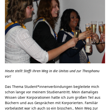
Heute stellt Steffi ihren Weg in die Unitas und zur Theophanu
vor!
Das Thema Student*innenverbindungen begleitete mich
schon lange vor meinem Studienantritt. Mein damaliges
Wissen über Korporationen hatte ich zum großen Teil aus
Büchern und aus Gesprächen mit Korporierten. Familiär
vorbelastet war ich auch so ein bisschen.. Mein Weg zur