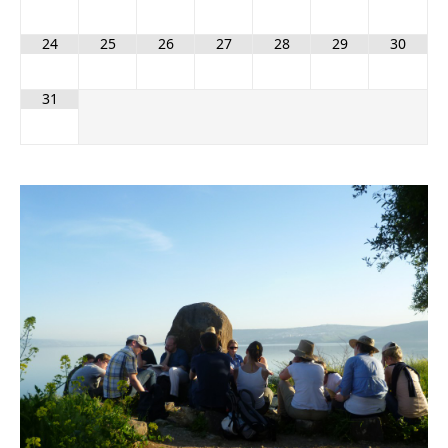
24
25
26
27
28
29
30
31